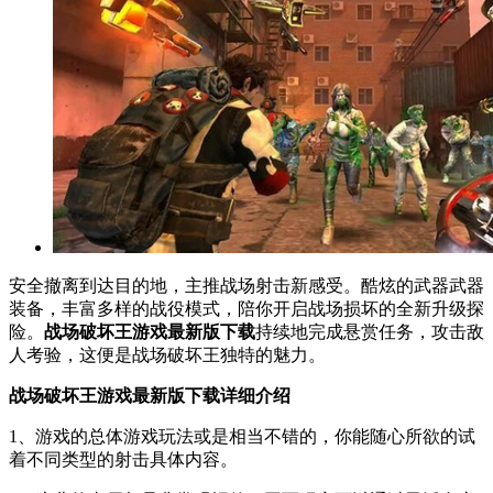
安全撤离到达目的地，主推战场射击新感受。酷炫的武器武器
装备，丰富多样的战役模式，陪你开启战场损坏的全新升级探
险。
战场破坏王游戏最新版下载
持续地完成悬赏任务，攻击敌
人考验，这便是战场破坏王独特的魅力。
战场破坏王游戏最新版下载详细介绍
1、游戏的总体游戏玩法或是相当不错的，你能随心所欲的试
着不同类型的射击具体内容。