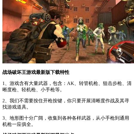
战场破坏王游戏最新版下载特性
1、游戏含有大量武器，包含：AK、转管机枪、狙击步枪、清
晰度枪、轻机枪、小手枪等。
2、我们不需要按住开枪按键，你只要开展清晰度作战及其寻
找游戏道具。
3、地形图十分广阔，收集到各种各样武器，从小手枪到通用
机枪一应俱全。