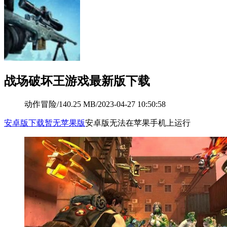
战场破坏王游戏最新版下载
动作冒险
/
140.25 MB
/
2023-04-27 10:50:58
安卓版下载
暂无苹果版
安卓版无法在苹果手机上运行