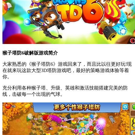
猴子塔防6破解版游戏简介
大家熟悉的《猴子塔防6》游戏回来了，而且比以往更好玩!现
在就来玩这款大型3D塔防游戏吧，最好的策略游戏体验等着
你。
充分利用各种猴子塔、升级、英雄和激活技能搭建完美的防
线，击破每一个出现的气球。