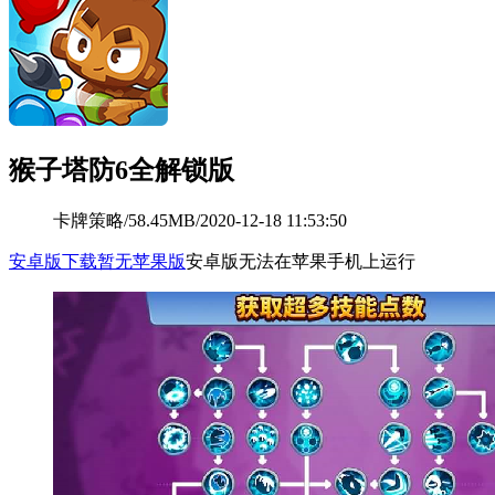
猴子塔防6全解锁版
卡牌策略
/
58.45MB
/
2020-12-18 11:53:50
安卓版下载
暂无苹果版
安卓版无法在苹果手机上运行