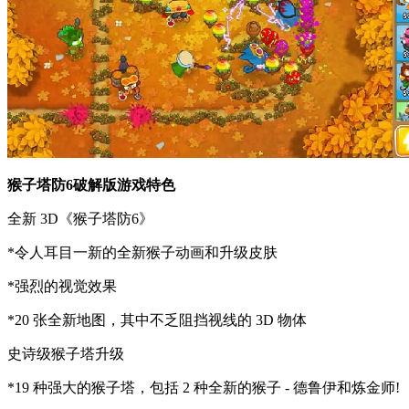
猴子塔防6破解版游戏特色
全新 3D《猴子塔防6》
*令人耳目一新的全新猴子动画和升级皮肤
*强烈的视觉效果
*20 张全新地图，其中不乏阻挡视线的 3D 物体
史诗级猴子塔升级
*19 种强大的猴子塔，包括 2 种全新的猴子 - 德鲁伊和炼金师!