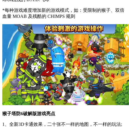
*每种游戏难度增加新的游戏模式，如：受限制的猴子、双倍
血量 MOAB 及残酷的 CHIMPS 规则
猴子塔防6破解版游戏亮点
1、全新3D卡通效果，二十张不一样的地图，不一样的玩法;