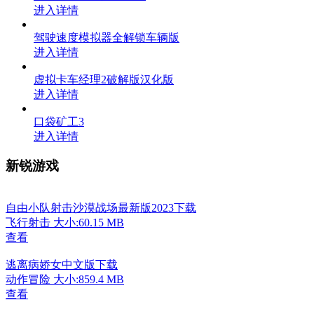
进入详情
驾驶速度模拟器全解锁车辆版
进入详情
虚拟卡车经理2破解版汉化版
进入详情
口袋矿工3
进入详情
新锐游戏
自由小队射击沙漠战场最新版2023下载
飞行射击
大小:60.15 MB
查看
逃离病娇女中文版下载
动作冒险
大小:859.4 MB
查看