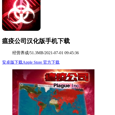
瘟疫公司汉化版手机下载
经营养成
/
51.3MB
/
2021-07-01 09:45:36
安卓版下载
Apple Store 官方下载