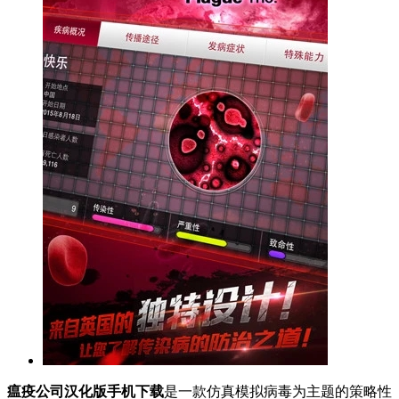
瘟疫公司汉化版手机下载
是一款仿真模拟病毒为主题的策略性