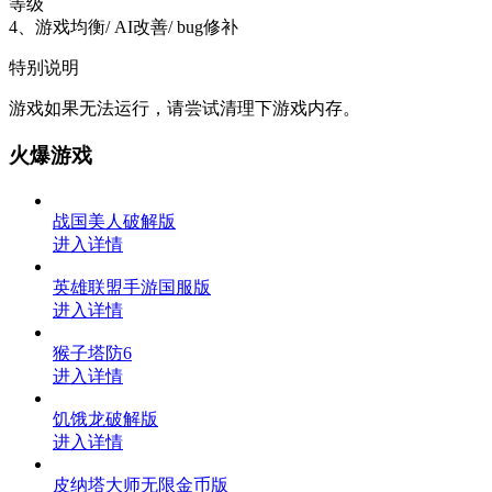
等级
4、游戏均衡/ AI改善/ bug修补
特别说明
游戏如果无法运行，请尝试清理下游戏内存。
火爆游戏
战国美人破解版
进入详情
英雄联盟手游国服版
进入详情
猴子塔防6
进入详情
饥饿龙破解版
进入详情
皮纳塔大师无限金币版