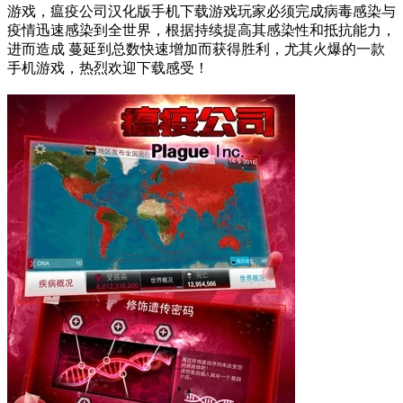
游戏，瘟疫公司汉化版手机下载游戏玩家必须完成病毒感染与
疫情迅速感染到全世界，根据持续提高其感染性和抵抗能力，
进而造成 蔓延到总数快速增加而获得胜利，尤其火爆的一款
手机游戏，热烈欢迎下载感受！