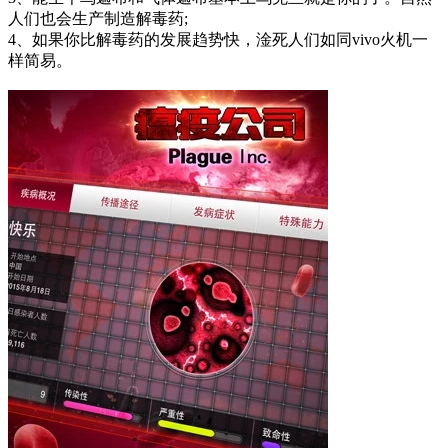
人们也会生产制造解毒药;
4、如果你比解毒药的发展趋势快，淦死人们如同vivo火机一
样简易。