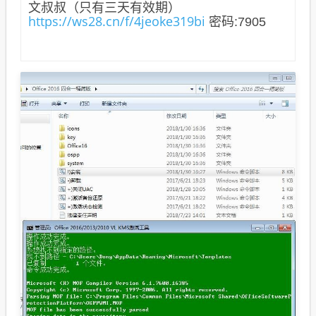
文叔叔（只有三天有效期）
https://ws28.cn/f/4jeoke319bi
密码:7905